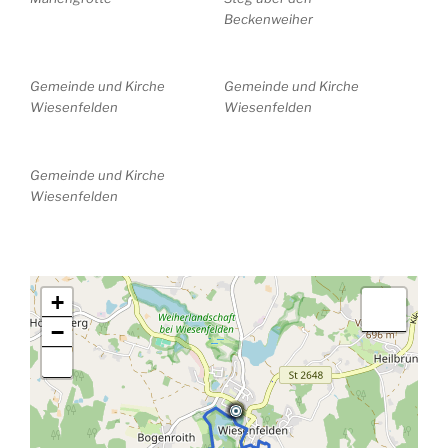
Beckenweiher
Gemeinde und Kirche
Gemeinde und Kirche
Wiesenfelden
Wiesenfelden
Gemeinde und Kirche
Wiesenfelden
+
−