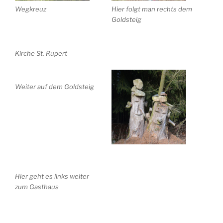
Wegkreuz
Hier folgt man rechts dem
Goldsteig
Kirche St. Rupert
Weiter auf dem Goldsteig
Hier geht es links weiter
zum Gasthaus