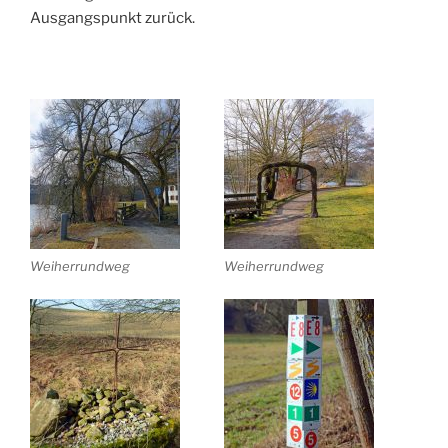
Ausgangspunkt zurück.
Weiherrundweg
Weiherrundweg