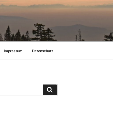
Impressum
Datenschutz
Suchen