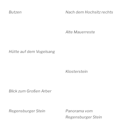
Butzen
Nach dem Hochsitz rechts
Alte Mauerreste
Hütte auf dem Vogelsang
Klosterstein
Blick zum Großen Arber
Regensburger Stein
Panorama vom
Regensburger Stein