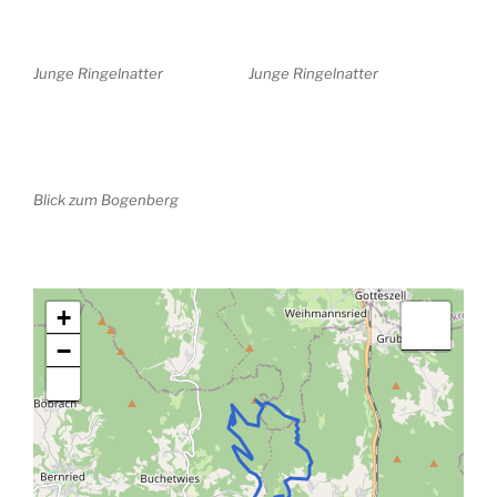
Junge Ringelnatter
Junge Ringelnatter
Blick zum Bogenberg
+
−