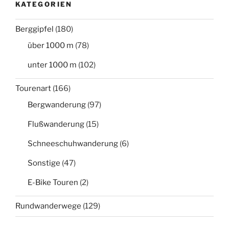
KATEGORIEN
Berggipfel
(180)
über 1000 m
(78)
unter 1000 m
(102)
Tourenart
(166)
Bergwanderung
(97)
Flußwanderung
(15)
Schneeschuhwanderung
(6)
Sonstige
(47)
E-Bike Touren
(2)
Rundwanderwege
(129)