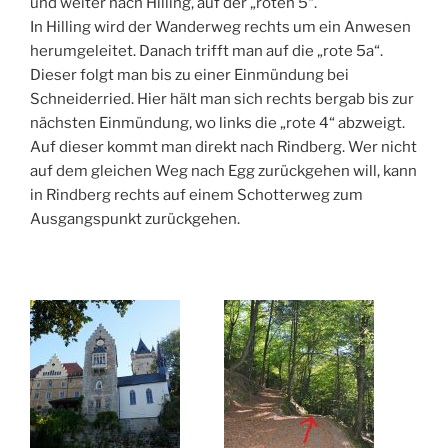
und weiter nach Hilling, auf der „roten 5“.
In Hilling wird der Wanderweg rechts um ein Anwesen
herumgeleitet. Danach trifft man auf die „rote 5a“.
Dieser folgt man bis zu einer Einmündung bei
Schneiderried. Hier hält man sich rechts bergab bis zur
nächsten Einmündung, wo links die „rote 4“ abzweigt.
Auf dieser kommt man direkt nach Rindberg. Wer nicht
auf dem gleichen Weg nach Egg zurückgehen will, kann
in Rindberg rechts auf einem Schotterweg zum
Ausgangspunkt zurückgehen.