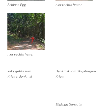
Schloss Egg
hier rechts halten
hier rechts halten
links gehts zum
Denkmal vom 30-jährigen-
Kriegerdenkmal
Krieg
Blick ins Donautal