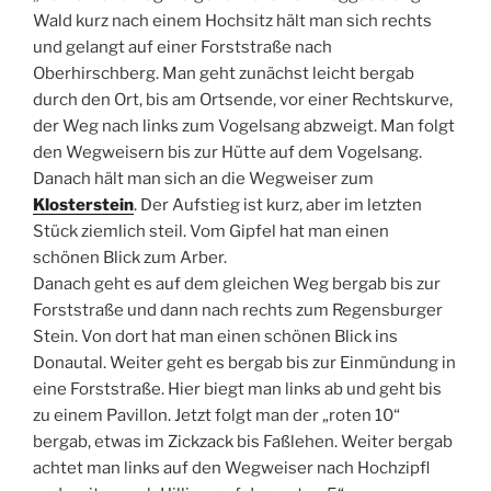
Wald kurz nach einem Hochsitz hält man sich rechts
und gelangt auf einer Forststraße nach
Oberhirschberg. Man geht zunächst leicht bergab
durch den Ort, bis am Ortsende, vor einer Rechtskurve,
der Weg nach links zum Vogelsang abzweigt. Man folgt
den Wegweisern bis zur Hütte auf dem Vogelsang.
Danach hält man sich an die Wegweiser zum
Klosterstein
. Der Aufstieg ist kurz, aber im letzten
Stück ziemlich steil. Vom Gipfel hat man einen
schönen Blick zum Arber.
Danach geht es auf dem gleichen Weg bergab bis zur
Forststraße und dann nach rechts zum Regensburger
Stein. Von dort hat man einen schönen Blick ins
Donautal. Weiter geht es bergab bis zur Einmündung in
eine Forststraße. Hier biegt man links ab und geht bis
zu einem Pavillon. Jetzt folgt man der „roten 10“
bergab, etwas im Zickzack bis Faßlehen. Weiter bergab
achtet man links auf den Wegweiser nach Hochzipfl